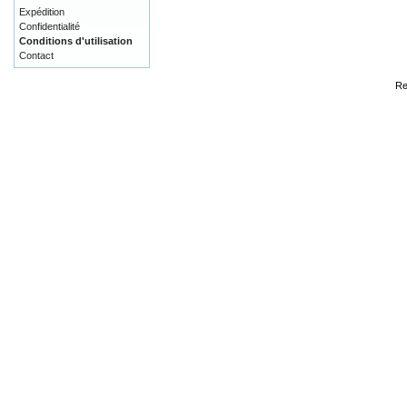
Expédition
Confidentialité
Conditions d'utilisation
Contact
Re