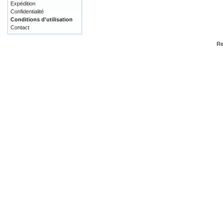
Expédition
Confidentialité
Conditions d'utilisation
Contact
Re