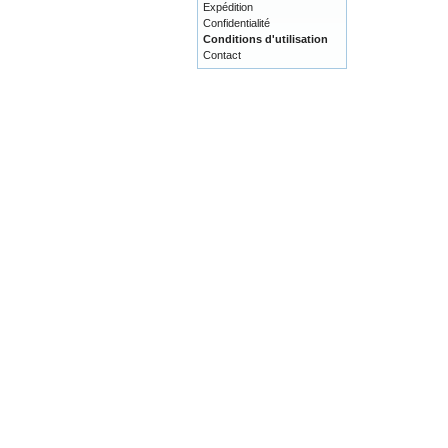
Expédition
Confidentialité
Conditions d'utilisation
Contact