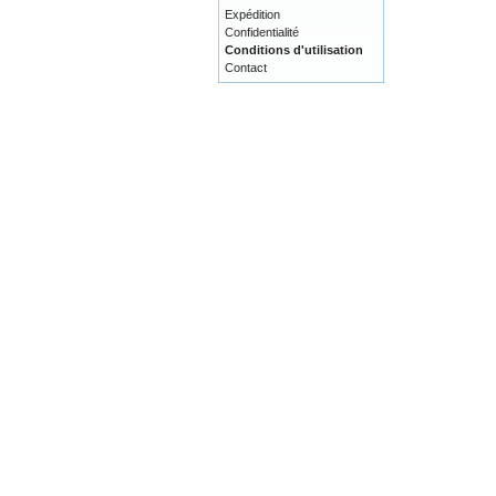
Expédition
Confidentialité
Conditions d'utilisation
Contact