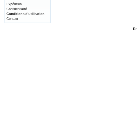
Expédition
Confidentialité
Conditions d'utilisation
Contact
Re