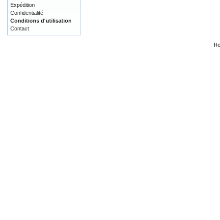
Expédition
Confidentialité
Conditions d'utilisation
Contact
Re