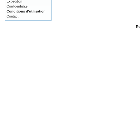
Expédition
Confidentialité
Conditions d'utilisation
Contact
Re