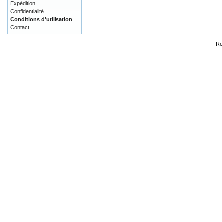
Expédition
Confidentialité
Conditions d'utilisation
Contact
Re