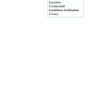
Expédition
Confidentialité
Conditions d'utilisation
Contact