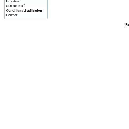
Expédition
Confidentialité
Conditions d'utilisation
Contact
Re