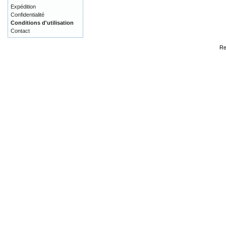
Expédition
Confidentialité
Conditions d'utilisation
Contact
Re