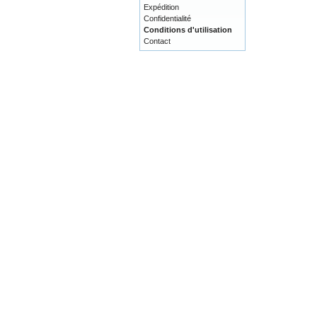
Expédition
Confidentialité
Conditions d'utilisation
Contact