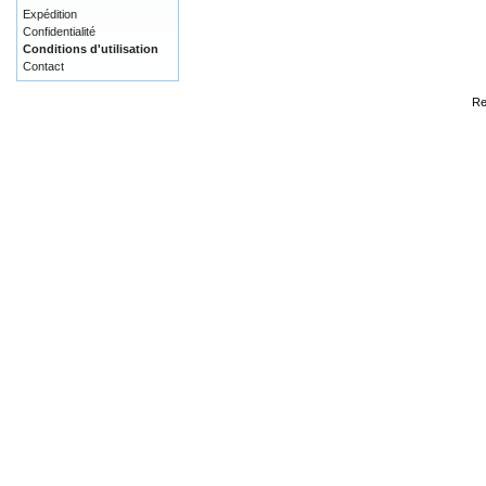
Expédition
Confidentialité
Conditions d'utilisation
Contact
Re