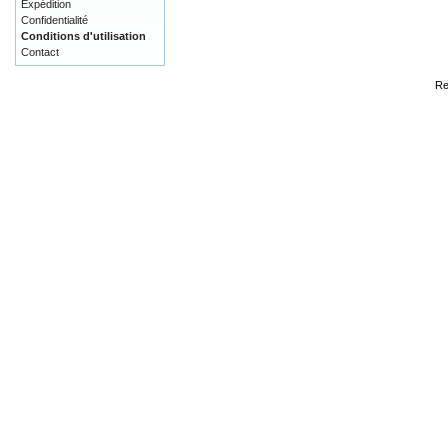
Expédition
Confidentialité
Conditions d'utilisation
Contact
Re