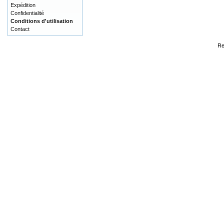
Expédition
Confidentialité
Conditions d'utilisation
Contact
Re