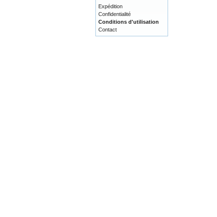
Expédition
Confidentialité
Conditions d'utilisation
Contact