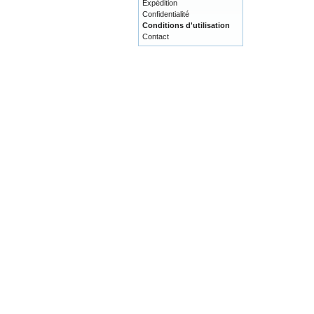
Expédition
Confidentialité
Conditions d'utilisation
Contact