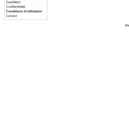
Expédition
Confidentialité
Conditions d'utilisation
Contact
Re