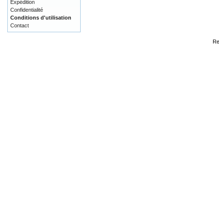
Expédition
Confidentialité
Conditions d'utilisation
Contact
Re