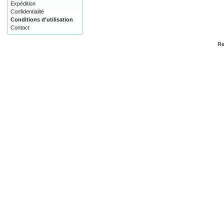
Expédition
Confidentialité
Conditions d'utilisation
Contact
Re