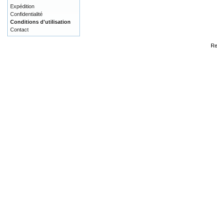
Expédition
Confidentialité
Conditions d'utilisation
Contact
Re