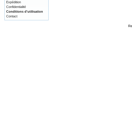
Expédition
Confidentialité
Conditions d'utilisation
Contact
Re