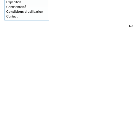
Expédition
Confidentialité
Conditions d'utilisation
Contact
Re