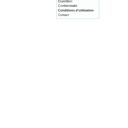
Expédition
Confidentialité
Conditions d'utilisation
Contact