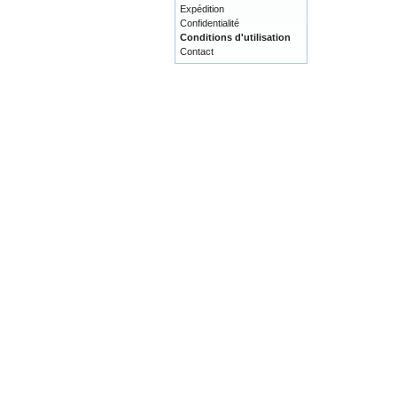
Expédition
Confidentialité
Conditions d'utilisation
Contact