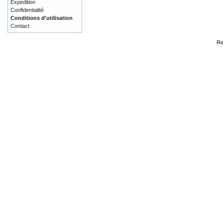
Expédition
Confidentialité
Conditions d'utilisation
Contact
Re