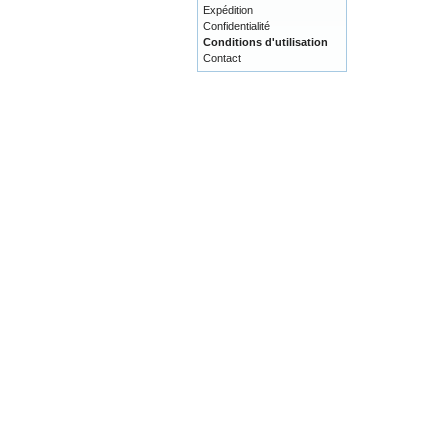
Expédition
Confidentialité
Conditions d'utilisation
Contact