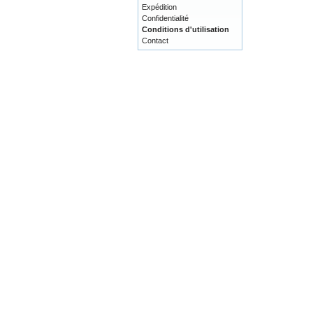
Expédition
Confidentialité
Conditions d'utilisation
Contact