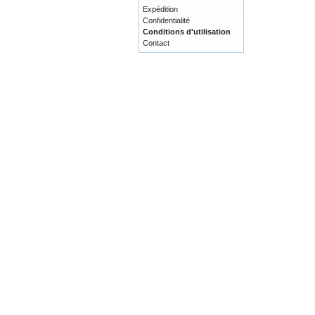
Expédition
Confidentialité
Conditions d'utilisation
Contact