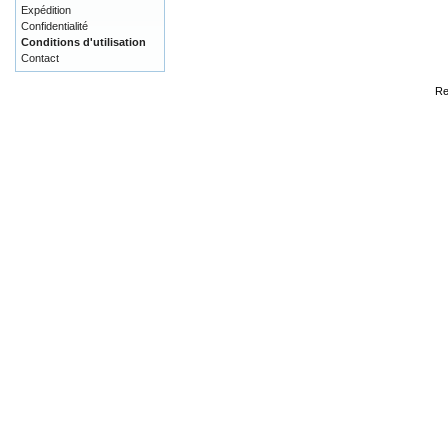
Expédition
Confidentialité
Conditions d'utilisation
Contact
Re