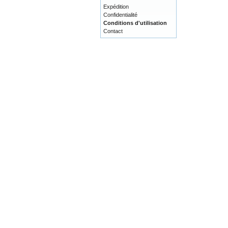
Expédition
Confidentialité
Conditions d'utilisation
Contact