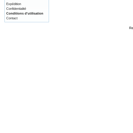
Expédition
Confidentialité
Conditions d'utilisation
Contact
Re