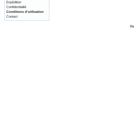
Expédition
Confidentialité
Conditions d'utilisation
Contact
Re