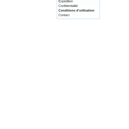
Expédition
Confidentialité
Conditions d'utilisation
Contact