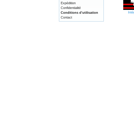
Expédition
Confidentialité
Inté
Conditions d'utilisation
Contact