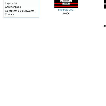
Expédition
Confidentialité
Intégrale 2007
Conditions d'utilisation
0,00€
Contact
Re