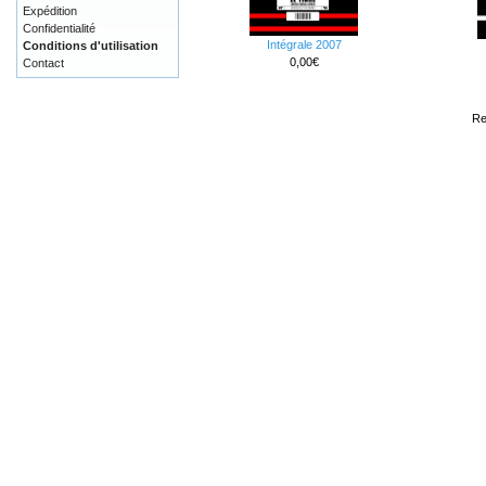
Expédition
Confidentialité
Intégrale 2007
Conditions d'utilisation
0,00€
Contact
Re