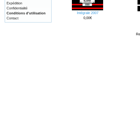
Expédition
Confidentialité
Intégrale 2007
Conditions d'utilisation
0,00€
Contact
Re