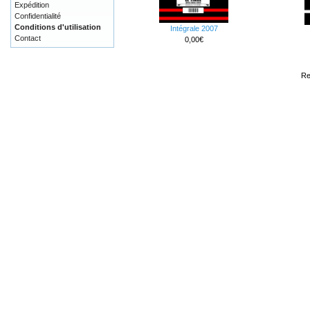
Expédition
Confidentialité
Conditions d'utilisation
Intégrale 2007
Contact
0,00€
Re