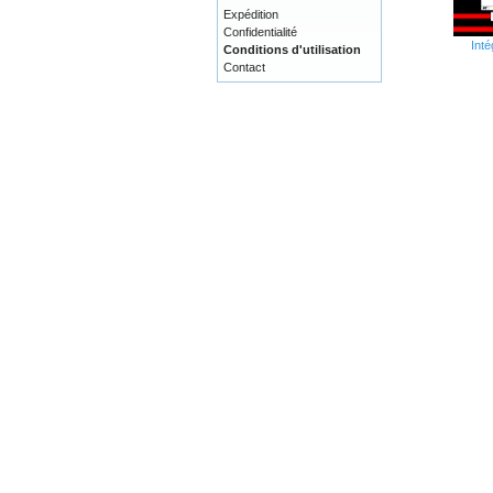
Expédition
Confidentialité
Inté
Conditions d'utilisation
Contact