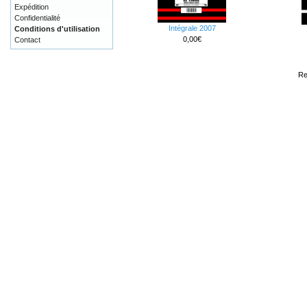
Expédition
Confidentialité
Intégrale 2007
Conditions d'utilisation
0,00€
Contact
Re