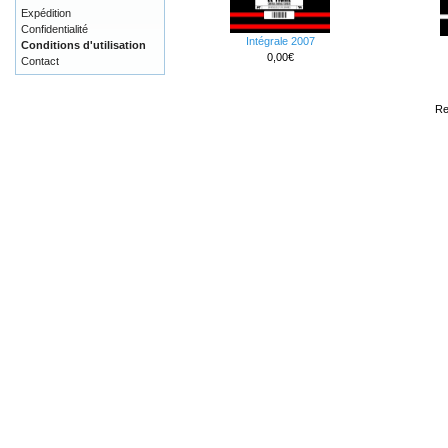
Expédition
Confidentialité
Intégrale 2007
Conditions d'utilisation
0,00€
Contact
Re