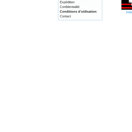
Expédition
Confidentialité
Conditions d'utilisation
Inté
Contact