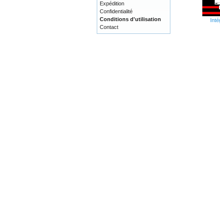
Expédition
Confidentialité
Conditions d'utilisation
Inté
Contact