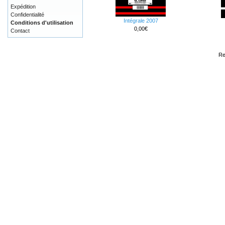
Expédition
Confidentialité
Intégrale 2007
Conditions d'utilisation
0,00€
Contact
Re