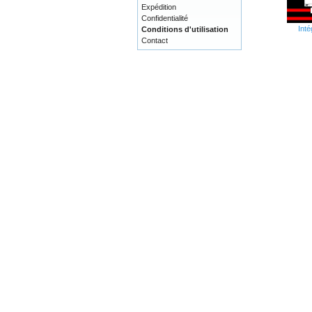
Expédition
Confidentialité
Inté
Conditions d'utilisation
Contact