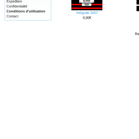
Expédition
Confidentialité
Conditions d'utilisation
Intégrale 2007
Contact
0,00€
Re