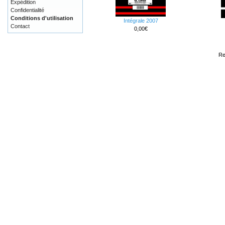
Expédition
Confidentialité
Conditions d'utilisation
Intégrale 2007
Contact
0,00€
Re