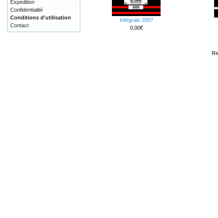
Expédition
Confidentialité
Conditions d'utilisation
Intégrale 2007
Contact
0,00€
Re