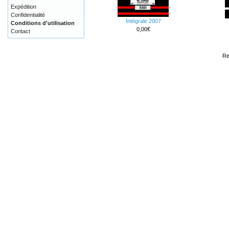
Expédition
Confidentialité
Intégrale 2007
Conditions d'utilisation
0,00€
Contact
Re